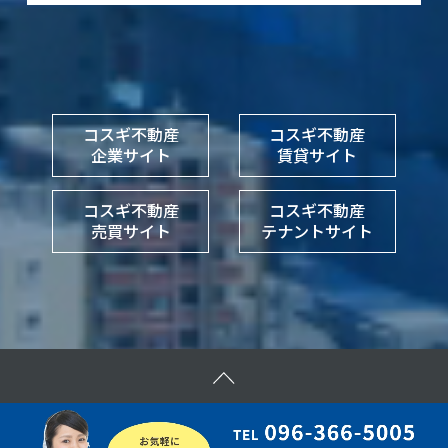
コスギ不動産
コスギ不動産
企業サイト
賃貸サイト
コスギ不動産
コスギ不動産
売買サイト
テナントサイト