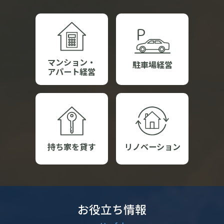
マンション・
駐車場経営
アパート経営
リノベーション
持ち家を貸す
お役立ち情報