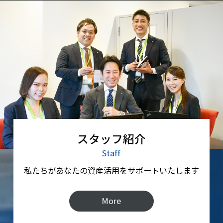
スタッフ紹介
Staff
私たちがあなたの資産活用をサポートいたします
More