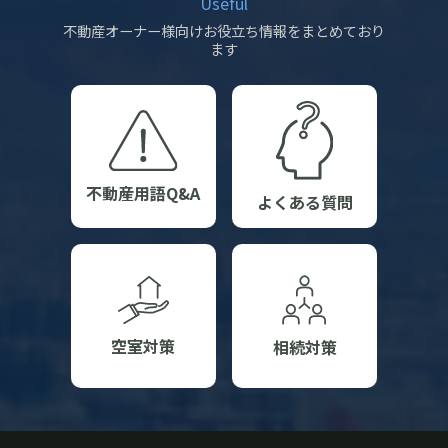
Useful
不動産オーナー様向けお役立ち情報をまとめており
ます
不動産用語Q&A
よくある質問
空室対策
相続対策