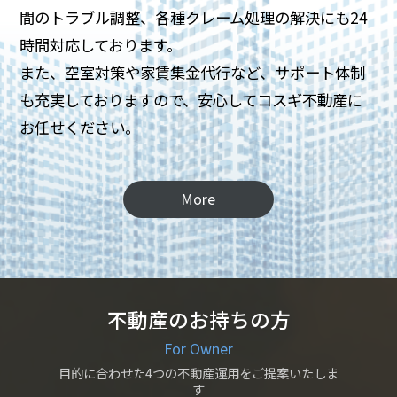
間のトラブル調整、各種クレーム処理の解決にも24
時間対応しております。
また、空室対策や家賃集金代行など、サポート体制
も充実しておりますので、安心してコスギ不動産に
お任せください。
More
不動産のお持ちの方
For Owner
目的に合わせた4つの不動産運用をご提案いたしま
す