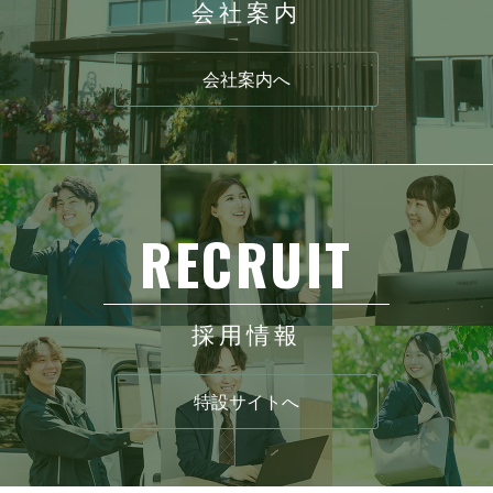
会社案内
会社案内へ
採用情報
特設サイトへ