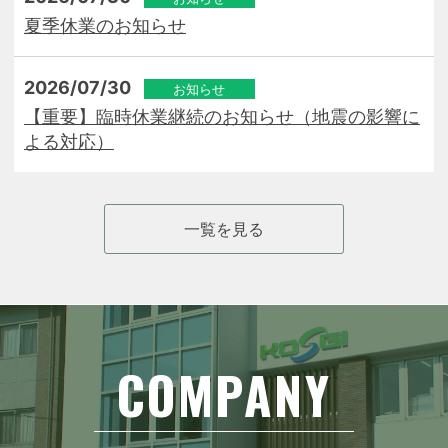
夏季休業のお知らせ
2026/07/30
お知らせ
【重要】臨時休業継続のお知らせ（地震の影響に
よる対応）
一覧を見る