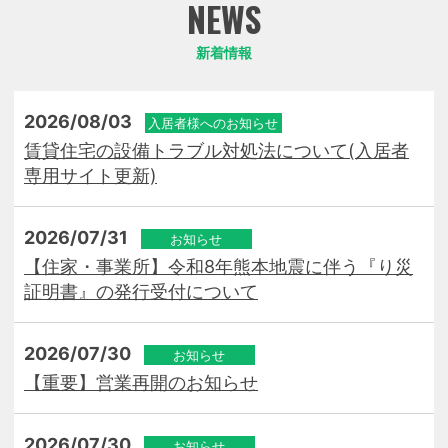
新着情報
2026/08/03
入居者様へのお知らせ
賃貸住宅の設備トラブル対処法について(入居者
専用サイト更新)
2026/07/31
お知らせ
【住家・事業所】令和8年熊本地震に伴う『り災
証明書』の発行受付について
2026/07/30
お知らせ
【重要】営業再開のお知らせ
2026/07/30
お知らせ