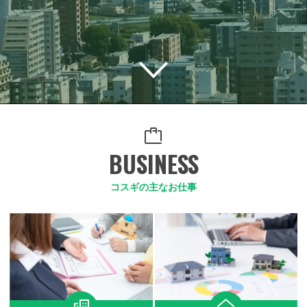
コスギの主なお仕事