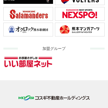
加盟グループ