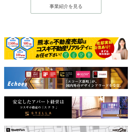
事業紹介を見る