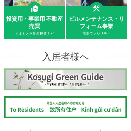
投資用・事業用 不動産
ビルメンテナンス・リ
売買
フォーム事業
くまもと不動産投資ナビ
熊本ファシリティ
入居者様へ