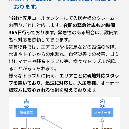
おります。
当社は専用コールセンターにて入居者様のクレーム・
お困りごとに対応します。
夜間の緊急対応も24時間
365日行っております。
緊急性のある場合は、設備業
者へ対応を依頼しております。
賃貸物件では、エアコンや換気扇などの設備の故障、
水道やトイレからの水漏れ、自然災害での被害、ゴミ
出しマナーや騒音トラブル等、様々なトラブルが起こ
ることが考えられます。
様々なトラブルに備え、
エリアごとに現地対応スタッ
フを置いており、迅速に対応し、入居者様、オーナー
様双方に安心される体制を整えております。