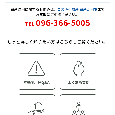
資産運用に関するお悩みは、
コスギ不動産 資産活用課
まで
お気軽にご相談ください。
096-366-5005
TEL
もっと詳しく知りたい方はこちらもご覧ください。
不動産用語Q&A
よくある質問