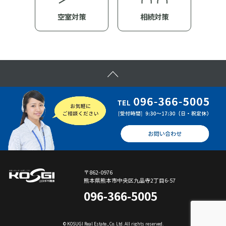
空室対策
相続対策
〒862-0976
熊本県熊本市中央区九品寺2丁目6-57
096-366-5005
© KOSUGI Real Estate., Co. Ltd. All rights reserved.