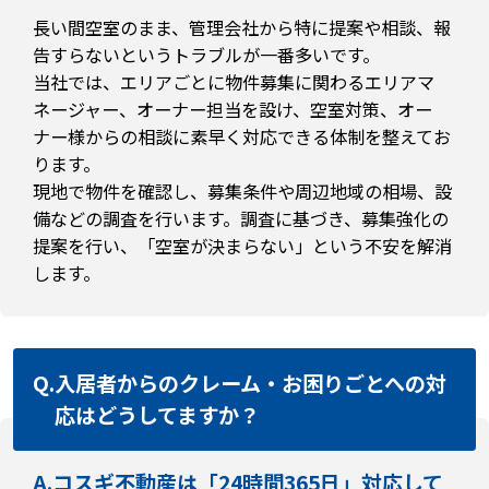
長い間空室のまま、管理会社から特に提案や相談、報
告すらないというトラブルが一番多いです。
当社では、エリアごとに物件募集に関わるエリアマ
ネージャー、オーナー担当を設け、空室対策、オー
ナー様からの相談に素早く対応できる体制を整えてお
ります。
現地で物件を確認し、募集条件や周辺地域の相場、設
備などの調査を行います。調査に基づき、募集強化の
提案を行い、「空室が決まらない」という不安を解消
します。
Q.
入居者からのクレーム・お困りごとへの対
応はどうしてますか？
A.
コスギ不動産は「24時間365日」対応して