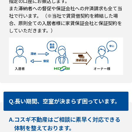
指定の口座にお振込します。
また滞納者への督促や保証会社への弁済請求も全て当
社で行います。 （※当社で賃貸借契約を締結した場
合、原則全ての入居者様に家賃保証会社と保証契約を
していただきます。）
Q.
長い期間、空室が決まらず困っています。
A.
コスギ不動産はご相談に素早く対応できる
体制を整えております。