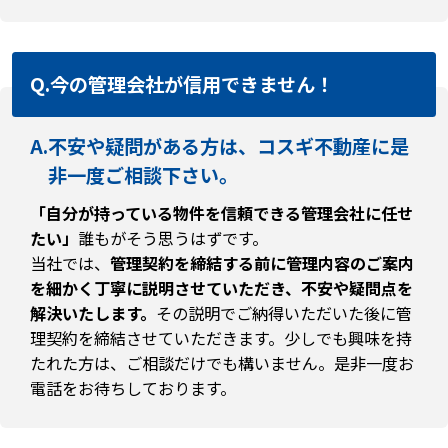
Q.
今の管理会社が信用できません！
A.
不安や疑問がある方は、コスギ不動産に是
非一度ご相談下さい。
「自分が持っている物件を信頼できる管理会社に任せ
たい」
誰もがそう思うはずです。
当社では、
管理契約を締結する前に管理内容のご案内
を細かく丁寧に説明させていただき、不安や疑問点を
解決いたします。
その説明でご納得いただいた後に管
理契約を締結させていただきます。少しでも興味を持
たれた方は、ご相談だけでも構いません。是非一度お
電話をお待ちしております。