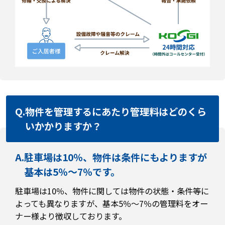
Q.
物件を管理するにあたり管理料はどのくら
いかかりますか？
A.
駐車場は10％、物件は条件にもよりますが
基本は5％～7％です。
駐車場は10％、物件に関しては物件の状態・条件等に
よっても異なりますが、基本5％～7％の管理料をオー
ナー様より徴収しております。