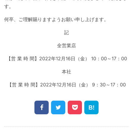
す。
何卒、ご理解賜りますようお願い申し上げます。
記
全営業店
【営 業 時 間】2022年12月16日（金） 10：00～17：00
本社
【営 業 時 間】2022年12月16日（金） 9：30～17：00
Share
Facebook
Twitter
Pocket
Hatena