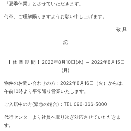
『夏季休業』とさせていただきます。
何卒、ご理解賜りますようお願い申し上げます。
敬 具
記
【 休 業 期 間 】2022年8月10日(水) ～ 2022年8月15日
(月)
物件のお問い合わせの方：2022年8月16日（火）からは、
午前10時より平常通り営業いたします。
ご入居中の方(緊急の場合)：TEL 096-366-5000
代行センターより社員へ取り次ぎ対応させていただきま
す。