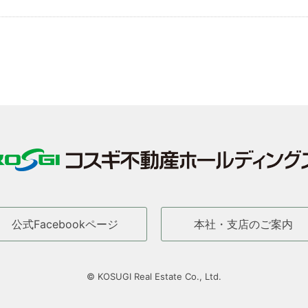
公式Facebookページ
本社・支店のご案内
© KOSUGI Real Estate Co., Ltd.