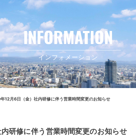
インフォメーション
19年12月6日（金）社内研修に伴う営業時間変更のお知らせ
）社内研修に伴う営業時間変更のお知らせ