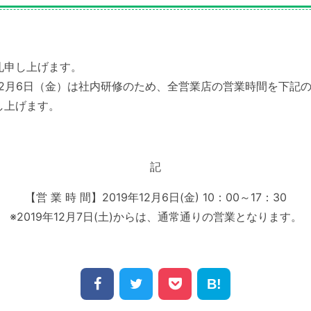
礼申し上げます。
12月6日（金）は社内研修のため、全営業店の営業時間を下記
し上げます。
記
【営 業 時 間】2019年12月6日(金) 10：00～17：30
※2019年12月7日(土)からは、通常通りの営業となります。
Facebook
Twitter
Pocket
Hatena