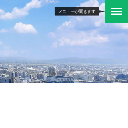
メニューが開きます
メ
ニュ