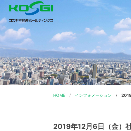
HOME
インフォメーション
20
2019年12月6日（金