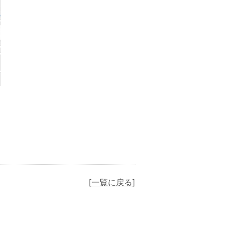
一覧に戻る