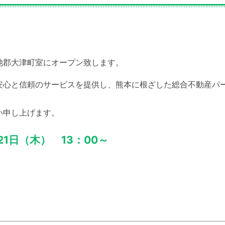
池郡大津町室にオープン致します。
安心と信頼のサービスを提供し、熊本に根ざした総合不動産パ
い申し上げます。
21日（木） 13：00～