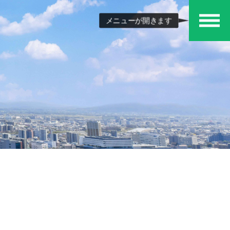
メニューが開きます
メ
ニュ