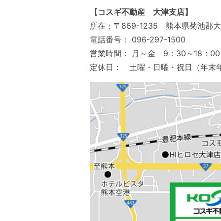
【コスギ不動産 大津支店】
所在：〒869-1235 熊本県菊池郡大
電話番号： 096-297-1500
営業時間： 月～金 9：30～18：00
定休日： 土曜・日曜・祝日（年末