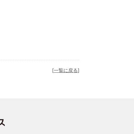
一覧に戻る