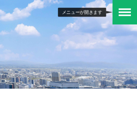
メニューが開きます
メ
ニュ