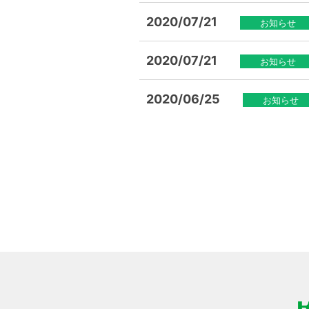
2020/07/21
お知らせ
2020/07/21
お知らせ
2020/06/25
お知らせ
投
稿
の
ペー
ジ