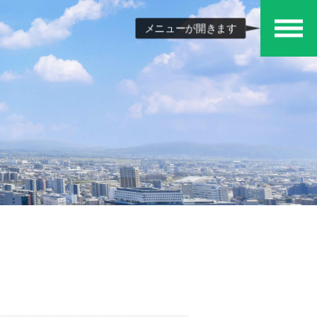
メニューが開きます
メ
ニュ