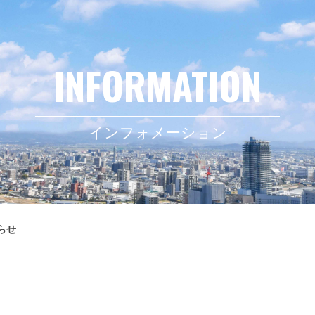
インフォメーション
らせ