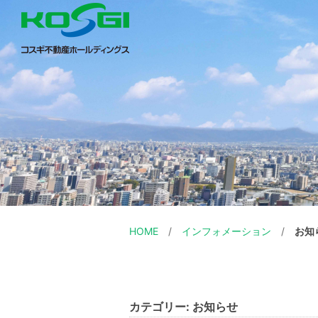
HOME
インフォメーション
お知
カテゴリー:
お知らせ