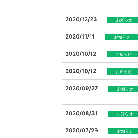
2020/12/23
お知らせ
2020/11/11
お知らせ
2020/10/12
お知らせ
2020/10/12
お知らせ
2020/09/27
お知らせ
2020/08/31
お知らせ
2020/07/29
お知らせ