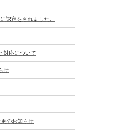
」に認定をされました。
と対応について
らせ
変更のお知らせ