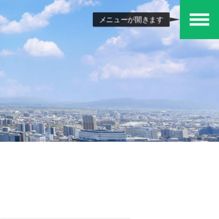
メニューが開きます
メ
ニュ