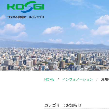
HOME
インフォメーション
お知
カテゴリー:
お知らせ