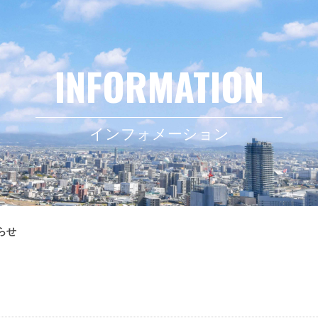
インフォメーション
らせ