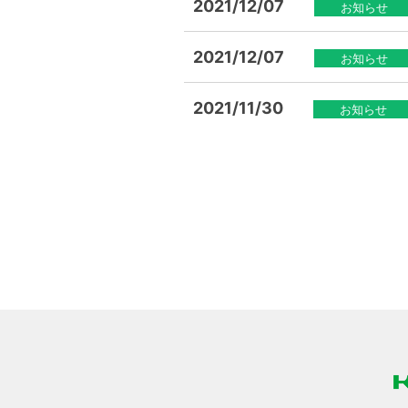
2021/12/07
お知らせ
2021/12/07
お知らせ
2021/11/30
お知らせ
投
稿
の
ペー
ジ
送