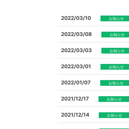
2022/03/10
お知らせ
2022/03/08
お知らせ
2022/03/03
お知らせ
2022/03/01
お知らせ
2022/01/07
お知らせ
2021/12/17
お知らせ
2021/12/14
お知らせ